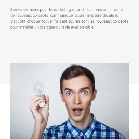
Il en va de même pour le marketing quand il est innovant. Inventer
de nouveaux concepts, communiquer autrement, être décalé et
disruptif, choquer tout en faisant sourire sont les nouveaux concepts
pour installer un dialogue durable avec sa cible…