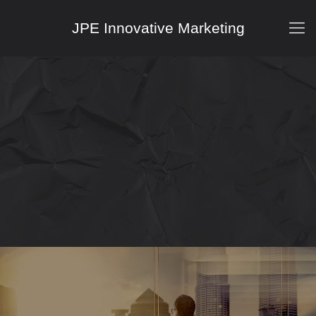
JPE Innovative Marketing