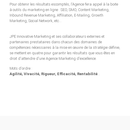
Pour obtenir les résultats escomptés, l'Agence fera appel à la boite
à outils du marketing en ligne : SEO, SMO, Content Marketing,
Inbound Revenue Marketing, Affiliation, E-Mailing, Growth
Marketing, Social Network, etc…
JPE Innovative Marketing et ses collaborateurs externes et
partenaires prestataires dans chacun des domaines de
compétences nécessaires à la mise en œuvre de la stratégie définie,
se mettent en quatre pour garantir les résultats que vous êtes en
droit d'attendre d'une Agence Marketing d'excellence.
Mots d'ordre :
Agilité, Vivacité, Rigueur, Efficacité, Rentabilité
…