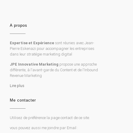
A propos
Expertise et Expérience
sont réunies avec Jean-
Pierre Eskenazi pour accompagner les entreprises
dans leur stratégie marketing digital
JPE Innovative Marketing
propose une approche
différente, à l'avant-garde du Content et de l'Inbound
Revenue Marketing
Lire plus
Me contacter
Utilisez de préférence la page contact de ce site.
vous pouvez aussi me joindre par Email :