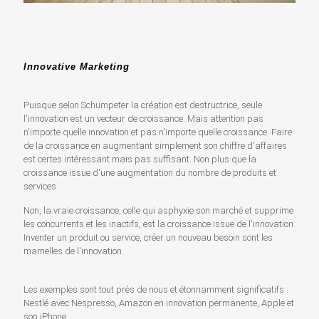
Innovative Marketing
Puisque selon Schumpeter la création est destructrice, seule
l'innovation est un vecteur de croissance. Mais attention pas
n'importe quelle innovation et pas n'importe quelle croissance. Faire
de la croissance en augmentant simplement son chiffre d'affaires
est certes intéressant mais pas suffisant. Non plus que la
croissance issue d'une augmentation du nombre de produits et
services.
Non, la vraie croissance, celle qui asphyxie son marché et supprime
les concurrents et les inactifs, est la croissance issue de l'innovation.
Inventer un produit ou service, créer un nouveau besoin sont les
mamelles de l'innovation.
Les exemples sont tout près de nous et étonnamment significatifs :
Nestlé avec Nespresso, Amazon en innovation permanente, Apple et
son iPhone…