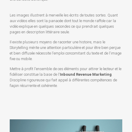
Les images illustrent à merveille les écrits de toutes sortes. Quant
aux vidéos elles sont la panacée dont tout le monde raffole car la
vidéo explique en quelques secondes ce qui prendrait quelques
pages en description littéraire seule.
Il existe plusieurs moyens de raconter une histoire, mais le
Storytelling mérite une attention particulière et pour être bien perçue
et bien diffusée nécessite l'emploi concomitant du texte et de l'image
fixe ou mobile.
Mettre à profit l'ensemble de ces éléments pour attirer le lecteur et le
fidéliser constitue la base de l'
Inbound Revenue Marketing
.
Discipline rigoureuse qui fait appel à différentes compétences de
façon récurrente et cohérente.