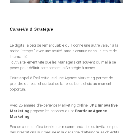
Conseils & Stratégie
Le digital a ceci de remarquable qu'il donne une autre valeur à la
notion " temps " avec une acuité jamais connue dans l'histoire de
l'humanité.
Tout va tellement vite que les Managers ont souvent du mal à se
poser pour définir sereinement la Stratégie à mener.
Faire appel à l'œil critique d'une Agence Marketing permet de
prendre du recul et surtout de faire les bons choix au moment
opportun.
Avec 25 années d'expérience Marketing ONline,
JPE Innovative
Marketing
propose les services d'une
Boutique Agence
Marketing
.
Peu de clients, sélectionnés sur recommandation ou invitation pour
des prestations sur mesure et la garantie d'atteindre les objectifs