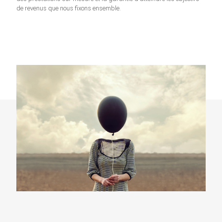
de revenus que nous fixons ensemble.