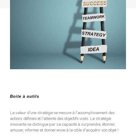
Boite à outils
La valeur d'une stratégie se mesure à l'accomplissement des
actions définies et l'atteinte des objectifs visés. La stratégie
innovante se distingue par sa capacité à surprendre, étonner,
amuser, informer et donner envie à la cible d'acquérir son objet !