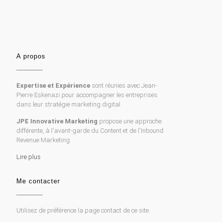
A propos
Expertise et Expérience
sont réunies avec Jean-
Pierre Eskenazi pour accompagner les entreprises
dans leur stratégie marketing digital
JPE Innovative Marketing
propose une approche
différente, à l'avant-garde du Content et de l'Inbound
Revenue Marketing
Lire plus
Me contacter
Utilisez de préférence la page contact de ce site.