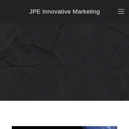
JPE Innovative Marketing